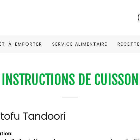
ÊT-À-EMPORTER
SERVICE ALIMENTAIRE
RECETTE
INSTRUCTIONS DE CUISSON
 tofu Tandoori
tion: