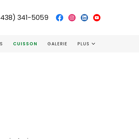
(438) 341-5059
S
CUISSON
GALERIE
PLUS