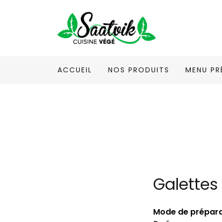
ACCUEIL
NOS PRODUITS
MENU PR
Galettes
Mode de prépara